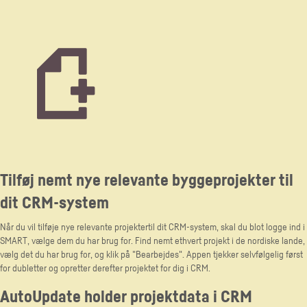
Tilføj nemt nye relevante byggeprojekter til
dit CRM-system
Når du vil tilføje nye relevante projektertil dit CRM-system, skal du blot logge ind i
SMART, vælge dem du har brug for. Find nemt ethvert projekt i de nordiske lande,
vælg det du har brug for, og klik på "Bearbejdes". Appen tjekker selvfølgelig først
for dubletter og opretter derefter projektet for dig i CRM.
AutoUpdate holder projektdata i CRM