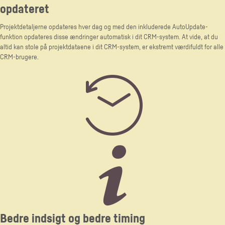
opdateret
Projektdetaljerne opdateres hver dag og med den inkluderede AutoUpdate-
funktion opdateres disse ændringer automatisk i dit CRM-system. At vide, at du
altid kan stole på projektdataene i dit CRM-system, er ekstremt værdifuldt for alle
CRM-brugere.
Bedre indsigt og bedre timing