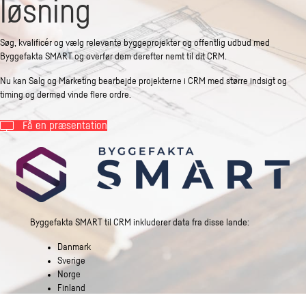
løsning
Søg, kvalificér og vælg relevante byggeprojekter og offentlig udbud med
Byggefakta SMART og overfør dem derefter nemt til dit CRM.
Nu kan Salg og Marketing bearbejde projekterne i CRM med større indsigt og
timing og dermed vinde flere ordre.
Få en præsentation
Byggefakta SMART til CRM inkluderer data fra disse lande:
Danmark
Sverige
Norge
Finland