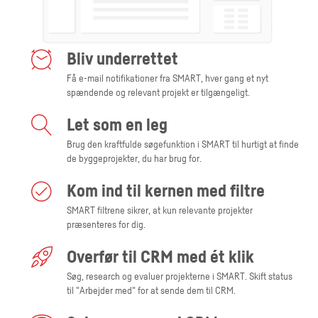
Bliv underrettet
Få e-mail notifikationer fra SMART, hver gang et nyt
spændende og relevant projekt er tilgængeligt.
Let som en leg
Brug den kraftfulde søgefunktion i SMART til hurtigt at finde
de byggeprojekter, du har brug for.
Kom ind til kernen med filtre
SMART filtrene sikrer, at kun relevante projekter
præsenteres for dig.
Overfør til CRM med ét klik
Søg, research og evaluer projekterne i SMART. Skift status
til "Arbejder med" for at sende dem til CRM.