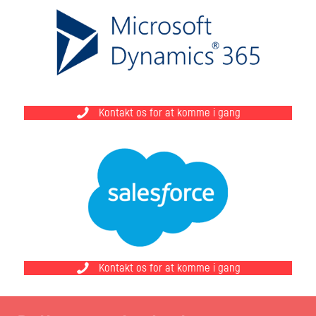
Kontakt os for at komme i gang
Kontakt os for at komme i gang