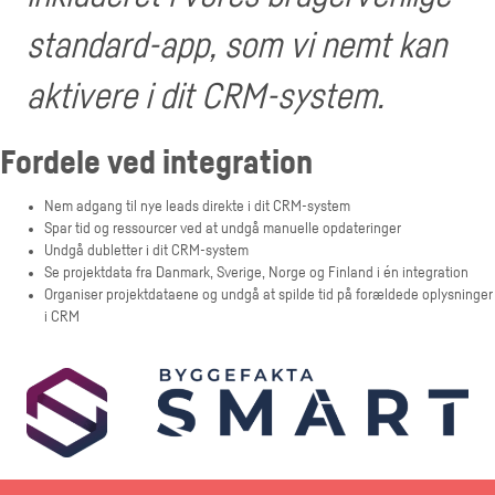
standard-app, som vi nemt kan
aktivere i dit CRM-system.
Fordele ved integration
Nem adgang til nye leads direkte i dit CRM-system
Spar tid og ressourcer ved at undgå manuelle opdateringer
Undgå dubletter i dit CRM-system
Se projektdata fra Danmark, Sverige, Norge og Finland i én integration
Organiser projektdataene og undgå at spilde tid på forældede oplysninger
i CRM