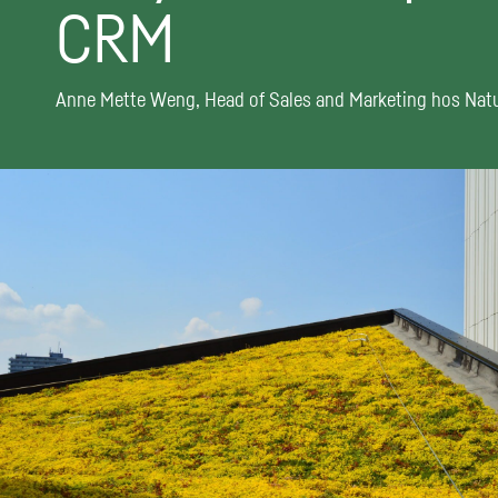
CRM
Anne Mette Weng, Head of Sales and Marketing hos Nat