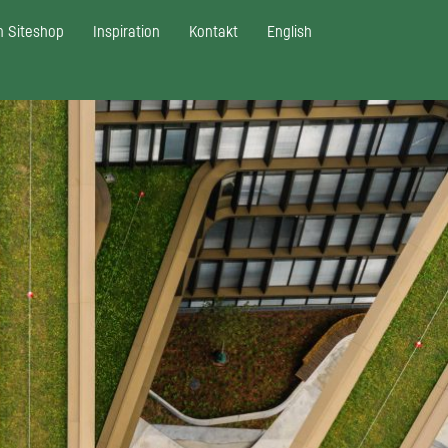
 Siteshop
Inspiration
Kontakt
English